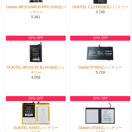
Oukitel WP35S/WP35 PRO 5G対応バ
OUKITEL C12 PRO対応バッテリー
ッテリー
3,740
5,361
30% OFF
30% OFF
OUKITEL IIIF150 B1 B1 Pro対応バッ
Oukitel RT8対応バッテリー
テリー
5,719
4,059
30% OFF
30% OFF
OUKITEL K6対応バッテリー
Oukitel OT5対応バッテリー