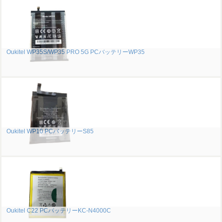
Oukitel WP35S/WP35 PRO 5G PCバッテリーWP35
Oukitel WP10 PCバッテリーS85
Oukitel C22 PCバッテリーKC-N4000C