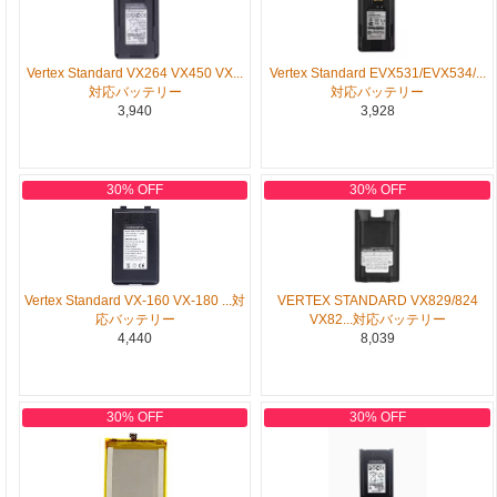
Vertex Standard VX264 VX450 VX...
Vertex Standard EVX531/EVX534/...
対応バッテリー
対応バッテリー
3,940
3,928
30% OFF
30% OFF
Vertex Standard VX-160 VX-180 ...対
VERTEX STANDARD VX829/824
応バッテリー
VX82...対応バッテリー
4,440
8,039
30% OFF
30% OFF