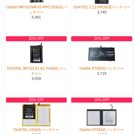
Oukitel WP35S/WP35 PRO 5G対応バ
OUKITEL C12 PRO対応バッテリー
ッテリー
3,740
5,361
30% OFF
30% OFF
OUKITEL IIIF150 B1 B1 Pro対応バッ
Oukitel RT8対応バッテリー
テリー
5,719
4,059
30% OFF
30% OFF
OUKITEL K6対応バッテリー
Oukitel OT5対応バッテリー