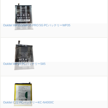
Oukitel WP35S/WP35 PRO 5G PCバッテリーWP35
Oukitel WP10 PCバッテリーS85
Oukitel C22 PCバッテリーKC-N4000C