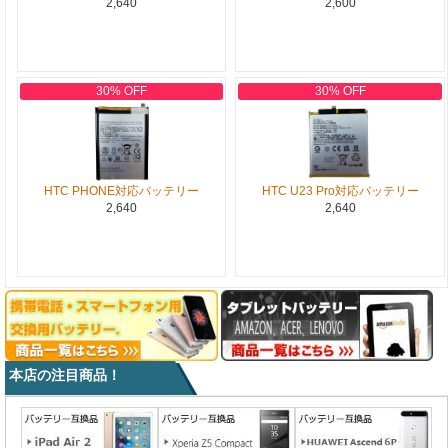
2,640
2,600
30% OFF
30% OFF
HTC PHONE対応バッテリー
HTC U23 Pro対応バッテリー
2,640
2,640
本店の注目商品！