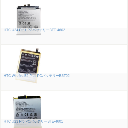
HTC U24 Pro+ PCバッテリーBTE-4602
HTC Wildfire E2 Plus PCバッテリーBST02
HTC U23 Pro PCバッテリーBTE-4601