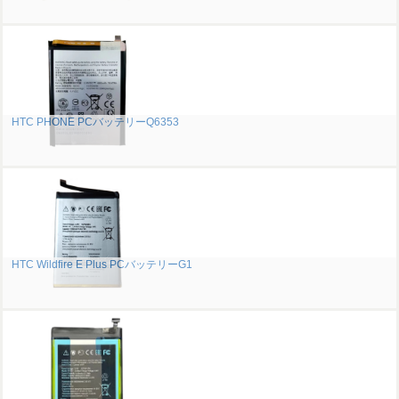
HTC PHONE PCバッテリーQ6353
HTC Wildfire E Plus PCバッテリーG1