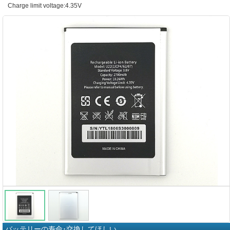
Charge limit voltage:4.35V
バッテリーの寿命･交換してほしい