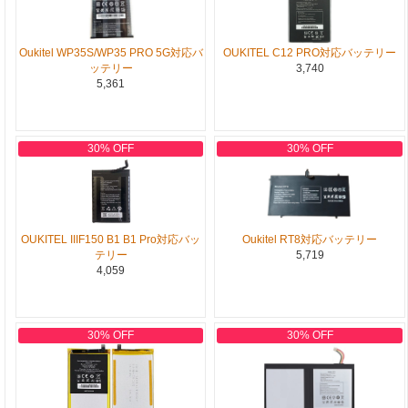
Oukitel WP35S/WP35 PRO 5G対応バ
OUKITEL C12 PRO対応バッテリー
ッテリー
3,740
5,361
30% OFF
30% OFF
OUKITEL IIIF150 B1 B1 Pro対応バッ
Oukitel RT8対応バッテリー
テリー
5,719
4,059
30% OFF
30% OFF