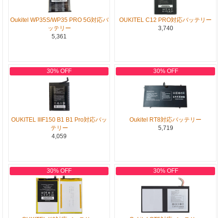
Oukitel WP35S/WP35 PRO 5G対応バ
OUKITEL C12 PRO対応バッテリー
ッテリー
3,740
5,361
30% OFF
30% OFF
OUKITEL IIIF150 B1 B1 Pro対応バッ
Oukitel RT8対応バッテリー
テリー
5,719
4,059
30% OFF
30% OFF