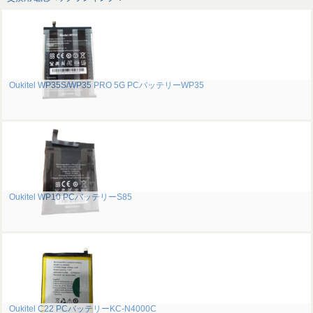
Oukitel WP35S/WP35 PRO 5G PCバッテリーWP35
Oukitel WP10 PCバッテリーS85
Oukitel C22 PCバッテリーKC-N4000C