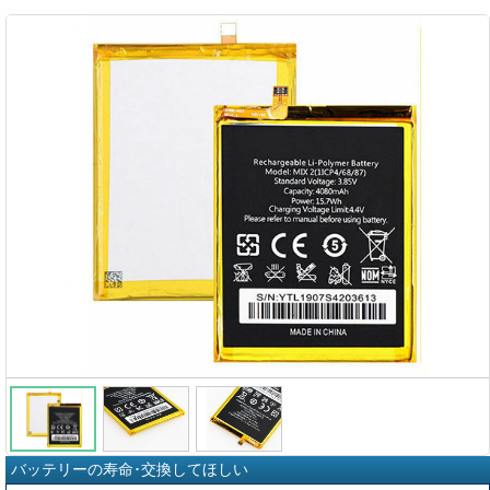
バッテリーの寿命･交換してほしい