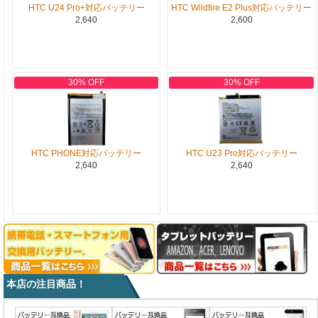
HTC U24 Pro+対応バッテリー
HTC Wildfire E2 Plus対応バッテリー
2,640
2,600
30% OFF
30% OFF
HTC PHONE対応バッテリー
HTC U23 Pro対応バッテリー
2,640
2,640
本店の注目商品！