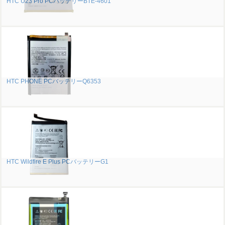
HTC U23 Pro PCバッテリーBTE-4601
HTC PHONE PCバッテリーQ6353
HTC Wildfire E Plus PCバッテリーG1