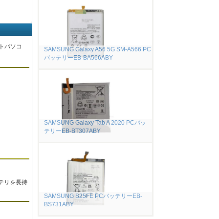
トパソコ
SAMSUNG Galaxy A56 5G SM-A566 PC
バッテリーEB-BA566ABY
。
SAMSUNG Galaxy Tab A 2020 PCバッ
テリーEB-BT307ABY
テリを長持
SAMSUNG S25FE PCバッテリーEB-
BS731ABY