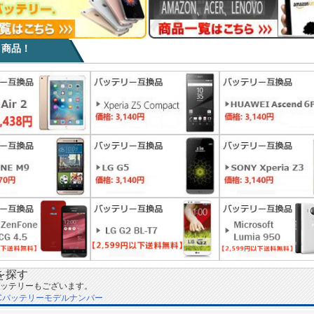
目商品！
を探す
ッテリーもございます。
Cバッテリーモデルナンバー