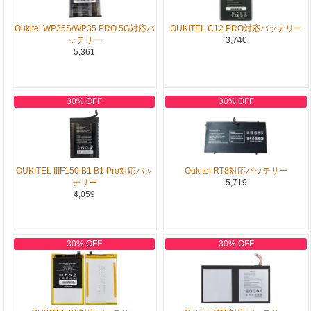
Oukitel WP35S/WP35 PRO 5G対応バ
OUKITEL C12 PRO対応バッテリー
ッテリー
3,740
5,361
30% OFF
30% OFF
OUKITEL IIIF150 B1 B1 Pro対応バッ
Oukitel RT8対応バッテリー
テリー
5,719
4,059
30% OFF
30% OFF