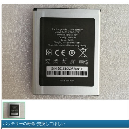
バッテリーの寿命･交換してほしい