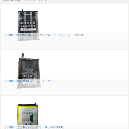
Oukitel WP35S/WP35 PRO 5G PCバッテリーWP35
Oukitel WP10 PCバッテリーS85
Oukitel C22 PCバッテリーKC-N4000C