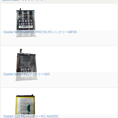
Oukitel WP35S/WP35 PRO 5G PCバッテリーWP35
Oukitel WP10 PCバッテリーS85
Oukitel C22 PCバッテリーKC-N4000C