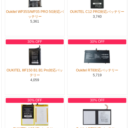
Oukitel WP35S/WP35 PRO 5G対応バ
OUKITEL C12 PRO対応バッテリー
ッテリー
3,740
5,361
30% OFF
30% OFF
OUKITEL IIIF150 B1 B1 Pro対応バッ
Oukitel RT8対応バッテリー
テリー
5,719
4,059
30% OFF
30% OFF