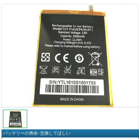
バッテリーの寿命･交換してほしい