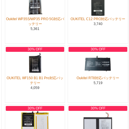
Oukitel WP35S/WP35 PRO 5G対応バ
OUKITEL C12 PRO対応バッテリー
ッテリー
3,740
5,361
30% OFF
30% OFF
OUKITEL IIIF150 B1 B1 Pro対応バッ
Oukitel RT8対応バッテリー
テリー
5,719
4,059
30% OFF
30% OFF