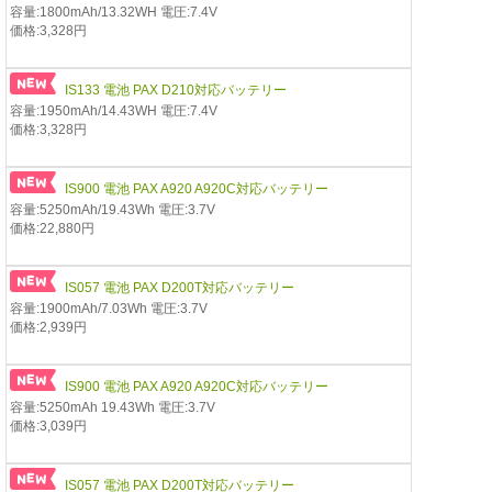
容量:1800mAh/13.32WH 電圧:7.4V
価格:3,328円
IS133 電池 PAX D210対応バッテリー
容量:1950mAh/14.43WH 電圧:7.4V
価格:3,328円
IS900 電池 PAX A920 A920C対応バッテリー
容量:5250mAh/19.43Wh 電圧:3.7V
価格:22,880円
IS057 電池 PAX D200T対応バッテリー
容量:1900mAh/7.03Wh 電圧:3.7V
価格:2,939円
IS900 電池 PAX A920 A920C対応バッテリー
容量:5250mAh 19.43Wh 電圧:3.7V
価格:3,039円
IS057 電池 PAX D200T対応バッテリー