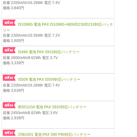
容量:2200mAh/16.28Wh 電圧:7.4V
価格:3,840円
IS1099G 電池 PAX IS1099G-A800/D230/D210対応バッテ
リー
容量:2300mAh/16.56Wh 電圧:7.2V
価格:2,600円
IS486 電池 PAX S910対応バッテリー
容量:2600mAh/9.62Wh 電圧:3.7V
価格:3,339円
IS509 電池 PAX IS509対応バッテリー
容量:2200mAh/16.28Wh 電圧:7.4V
価格:3,639円
IBS011GA 電池 PAX S920対応バッテリー
容量:2450mAh/8.82Wh 電圧:3.6V
価格:2,939円
25B1001 電池 PAX S90 P90対応バッテリー