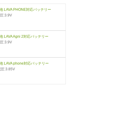
 電池 LAVA PHONE対応バッテリー
圧:3.9V
電池 LAVA Agni 2対応バッテリー
圧:3.9V
 電池 LAVA phone対応バッテリー
圧:3.85V