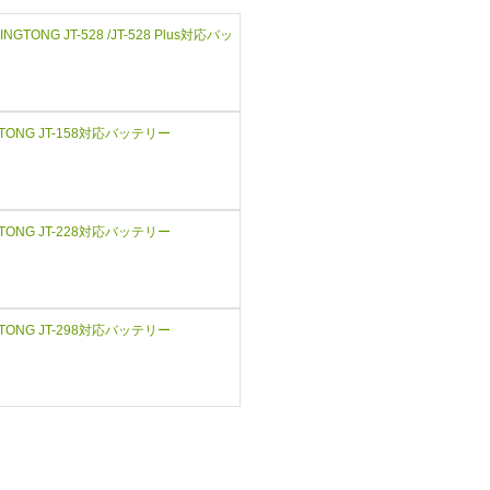
JINGTONG JT-528 /JT-528 Plus対応バッ
NGTONG JT-158対応バッテリー
NGTONG JT-228対応バッテリー
NGTONG JT-298対応バッテリー