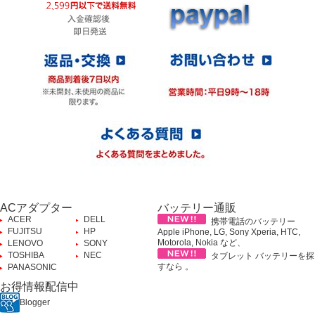
ACアダプター
バッテリー通販
ACER
DELL
携帯電話のバッテリー
FUJITSU
HP
Apple iPhone, LG, Sony Xperia, HTC,
Motorola, Nokia など、
LENOVO
SONY
TOSHIBA
NEC
タブレット バッテリーを探
すなら 。
PANASONIC
お得情報配信中
Blogger