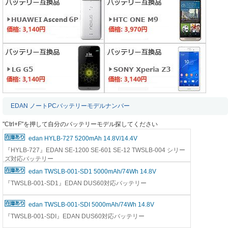
EDAN ノートPCバッテリーモデルナンバー
"Ctrl+F"を押して自分のバッテリーモデル探してください
edan HYLB-727 5200mAh 14.8V/14.4V
『HYLB-727』EDAN SE-1200 SE-601 SE-12 TWSLB-004 シリー
ズ対応バッテリー
edan TWSLB-001-SD1 5000mAh/74Wh 14.8V
『TWSLB-001-SD1』EDAN DUS60対応バッテリー
edan TWSLB-001-SDI 5000mAh/74Wh 14.8V
『TWSLB-001-SDI』EDAN DUS60対応バッテリー