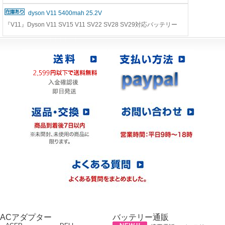
dyson V11 5400mah 25.2V
『V11』Dyson V11 SV15 V11 SV22 SV28 SV29対応バッテリー
ACアダプター
バッテリー通販