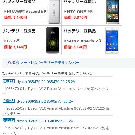
DYSON ノートPCバッテリーモデルナンバー
"Ctrl+F"を押して自分のバッテリーモデル探してください
dyson 965470-01 965470-01 25.2V
『965470-01』Dyson V12 Detect Vacuum シリーズ対応バッテリ
ー
dyson 969352-02 3500mAh 25.2V
『969352-02』Dyson V10 Animal Absolute 969352-02 SV12対応
バッテリー
dyson 969352-03 3500mAh 25.2V
『969352-03』Dyson V10 Animal Absolute 969352-02 SV12対応
バッテリー