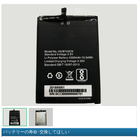
バッテリーの寿命･交換してほしい