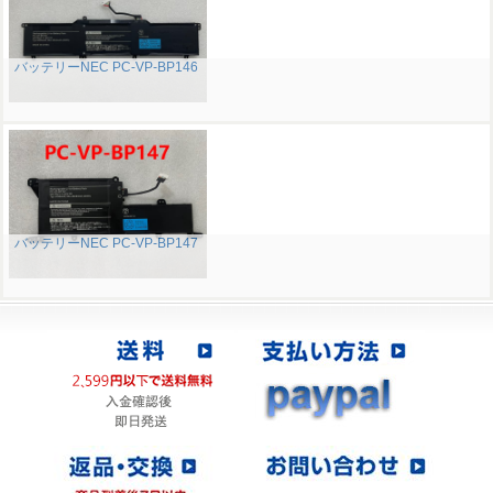
バッテリーNEC PC-VP-BP146
バッテリーNEC PC-VP-BP147