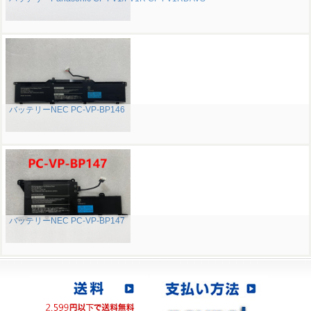
バッテリーNEC PC-VP-BP146
バッテリーNEC PC-VP-BP147