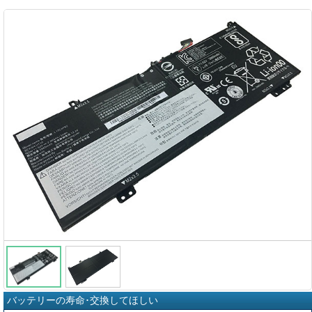
バッテリーの寿命･交換してほしい