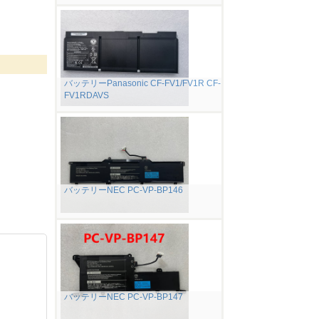
バッテリーPanasonic CF-FV1/FV1R CF-
FV1RDAVS
バッテリーNEC PC-VP-BP146
バッテリーNEC PC-VP-BP147