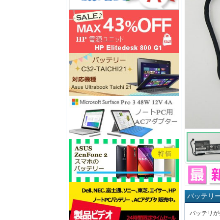
バッテリ
バッテリが