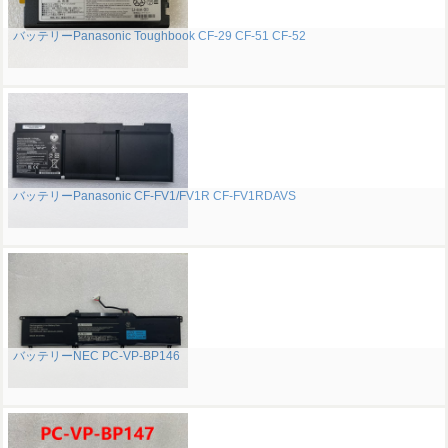
バッテリーPanasonic Toughbook CF-29 CF-51 CF-52
バッテリーPanasonic CF-FV1/FV1R CF-FV1RDAVS
バッテリーNEC PC-VP-BP146