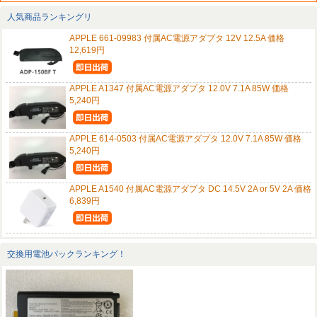
人気商品ランキングリ
APPLE 661-09983 付属AC電源アダプタ 12V 12.5A 価格
12,619円
APPLE A1347 付属AC電源アダプタ 12.0V 7.1A 85W 価格
5,240円
APPLE 614-0503 付属AC電源アダプタ 12.0V 7.1A 85W 価格
5,240円
APPLE A1540 付属AC電源アダプタ DC 14.5V 2A or 5V 2A 価格
6,839円
交換用電池パックランキング！