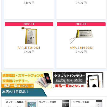
3,840 円
2,499 円
30%OFF
30%OFF
APPLE 616-0621
APPLE 616-0283
2,499 円
2,499 円
本店の注目商品！