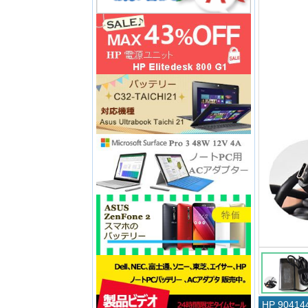
HP 904