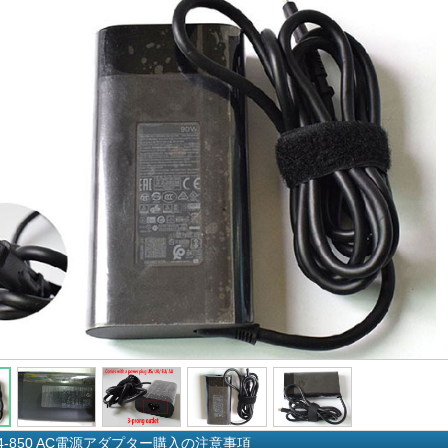
144-850 AC電源アダプター購入の注意事項