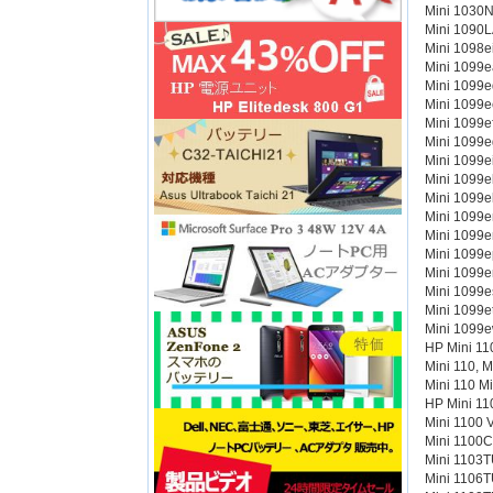
Mini 1030N
Mini 1090L
Mini 1098ei
Mini 1099e
Mini 1099e
Mini 1099e
Mini 1099ef
Mini 1099e
Mini 1099ei
Mini 1099e
Mini 1099el
Mini 1099e
Mini 1099e
Mini 1099e
Mini 1099er
Mini 1099e
Mini 1099et
Mini 1099e
HP Mini 11
Mini 110, M
Mini 110 Mi
HP Mini 11
Mini 1100 V
Mini 1100C
Mini 1103T
Mini 1106T