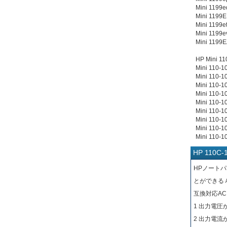
Mini 1199e
Mini 1199E
Mini 1199et
Mini 1199e
Mini 1199E
HP Mini 11
Mini 110-1
Mini 110-1
Mini 110-1
Mini 110-1
Mini 110-1
Mini 110-1
Mini 110-1
Mini 110-1
Mini 110-1
HP 110
HPノート
とができる
互換対応A
1 出力電圧
2 出力電