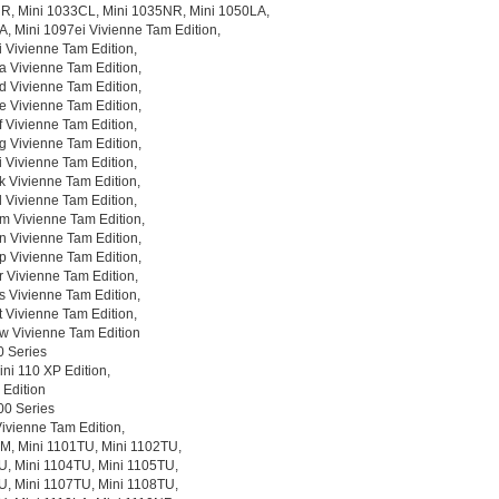
R, Mini 1033CL, Mini 1035NR, Mini 1050LA,
A, Mini 1097ei Vivienne Tam Edition,
 Vivienne Tam Edition,
a Vivienne Tam Edition,
d Vivienne Tam Edition,
e Vivienne Tam Edition,
 Vivienne Tam Edition,
g Vivienne Tam Edition,
 Vivienne Tam Edition,
k Vivienne Tam Edition,
 Vivienne Tam Edition,
m Vivienne Tam Edition,
n Vivienne Tam Edition,
p Vivienne Tam Edition,
 Vivienne Tam Edition,
s Vivienne Tam Edition,
 Vivienne Tam Edition,
w Vivienne Tam Edition
0 Series
ini 110 XP Edition,
 Edition
00 Series
ivienne Tam Edition,
M, Mini 1101TU, Mini 1102TU,
U, Mini 1104TU, Mini 1105TU,
U, Mini 1107TU, Mini 1108TU,