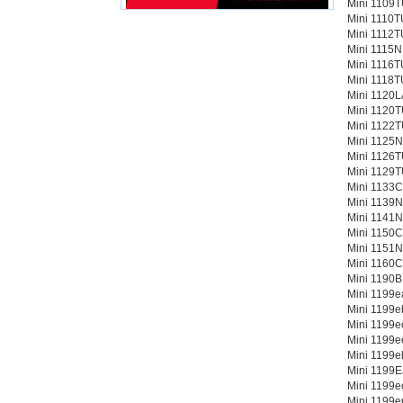
Mini 1109T
Mini 1110T
Mini 1112T
Mini 1115N
Mini 1116T
Mini 1118T
Mini 1120L
Mini 1120T
Mini 1122T
Mini 1125N
Mini 1126T
Mini 1129T
Mini 1133C
Mini 1139N
Mini 1141N
Mini 1150C
Mini 1151N
Mini 1160C
Mini 1190B
Mini 1199e
Mini 1199e
Mini 1199e
Mini 1199e
Mini 1199e
Mini 1199E
Mini 1199e
Mini 1199e