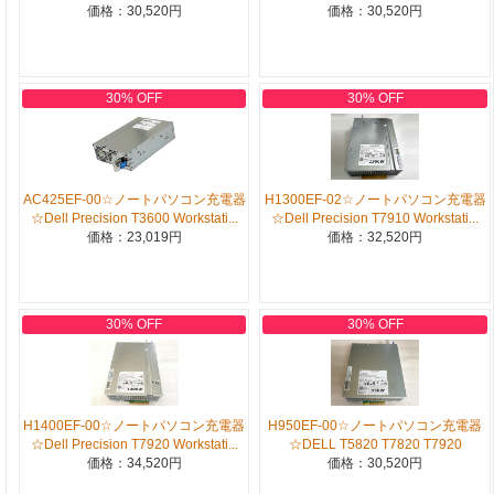
価格：30,520円
価格：30,520円
30% OFF
30% OFF
AC425EF-00☆ノートパソコン充電器
H1300EF-02☆ノートパソコン充電器
☆Dell Precision T3600 Workstati...
☆Dell Precision T7910 Workstati...
価格：23,019円
価格：32,520円
30% OFF
30% OFF
H1400EF-00☆ノートパソコン充電器
H950EF-00☆ノートパソコン充電器
☆Dell Precision T7920 Workstati...
☆DELL T5820 T7820 T7920
価格：34,520円
価格：30,520円