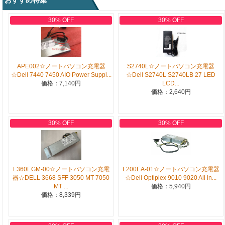
おすすめ特集
30% OFF
30% OFF
APE002☆ノートパソコン充電器
S2740L☆ノートパソコン充電器
☆Dell 7440 7450 AIO Power Suppl...
☆Dell S2740L S2740LB 27 LED
価格：7,140円
LCD...
価格：2,640円
30% OFF
30% OFF
L360EGM-00☆ノートパソコン充電
L200EA-01☆ノートパソコン充電器
器☆DELL 3668 SFF 3050 MT 7050
☆Dell Optiplex 9010 9020 All in...
MT ...
価格：5,940円
価格：8,339円