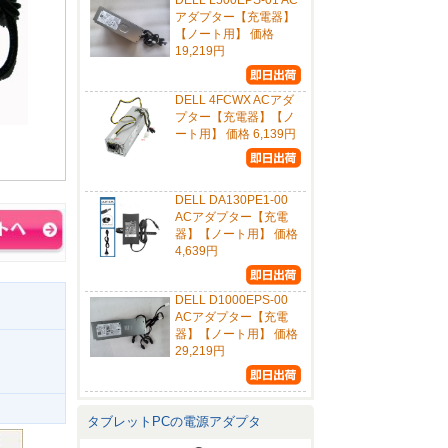
DELL L500EPS-01 AC
アダプター【充電器】
【ノート用】 価格
19,219円
DELL 4FCWX ACアダ
プター【充電器】【ノ
ート用】 価格 6,139円
DELL DA130PE1-00
ACアダプター【充電
器】【ノート用】 価格
4,639円
DELL D1000EPS-00
ACアダプター【充電
器】【ノート用】 価格
29,219円
タブレットPCの電源アダプタ