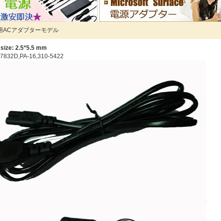
用ACアダプターモデル
size: 2.5*5.5 mm
7832D,PA-16,310-5422