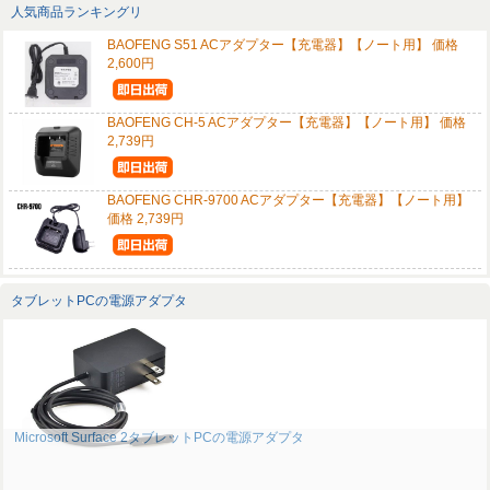
人気商品ランキングリ
BAOFENG S51 ACアダプター【充電器】【ノート用】 価格
2,600円
BAOFENG CH-5 ACアダプター【充電器】【ノート用】 価格
2,739円
BAOFENG CHR-9700 ACアダプター【充電器】【ノート用】
価格 2,739円
タブレットPCの電源アダプタ
Microsoft Surface 2タブレットPCの電源アダプタ