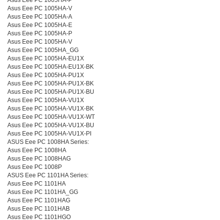
Asus Eee PC 1005HA-P
Asus Eee PC 1005HA-V
Asus Eee PC 1005HA-A
Asus Eee PC 1005HA-E
Asus Eee PC 1005HA-P
Asus Eee PC 1005HA-V
Asus Eee PC 1005HA_GG
Asus Eee PC 1005HA-EU1X
Asus Eee PC 1005HA-EU1X-BK
Asus Eee PC 1005HA-PU1X
Asus Eee PC 1005HA-PU1X-BK
Asus Eee PC 1005HA-PU1X-BU
Asus Eee PC 1005HA-VU1X
Asus Eee PC 1005HA-VU1X-BK
Asus Eee PC 1005HA-VU1X-WT
Asus Eee PC 1005HA-VU1X-BU
Asus Eee PC 1005HA-VU1X-PI
ASUS Eee PC 1008HA Series:
Asus Eee PC 1008HA
Asus Eee PC 1008HAG
Asus Eee PC 1008P
ASUS Eee PC 1101HA Series:
Asus Eee PC 1101HA
Asus Eee PC 1101HA_GG
Asus Eee PC 1101HAG
Asus Eee PC 1101HAB
Asus Eee PC 1101HGO