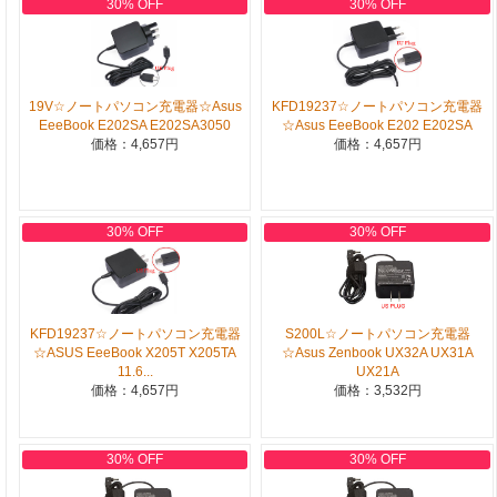
30% OFF
30% OFF
19V☆ノートパソコン充電器☆Asus
KFD19237☆ノートパソコン充電器
EeeBook E202SA E202SA3050
☆Asus EeeBook E202 E202SA
価格：4,657円
価格：4,657円
30% OFF
30% OFF
S200L☆ノートパソコン充電器
KFD19237☆ノートパソコン充電器
☆Asus Zenbook UX32A UX31A
☆ASUS EeeBook X205T X205TA
UX21A
11.6...
価格：3,532円
価格：4,657円
30% OFF
30% OFF