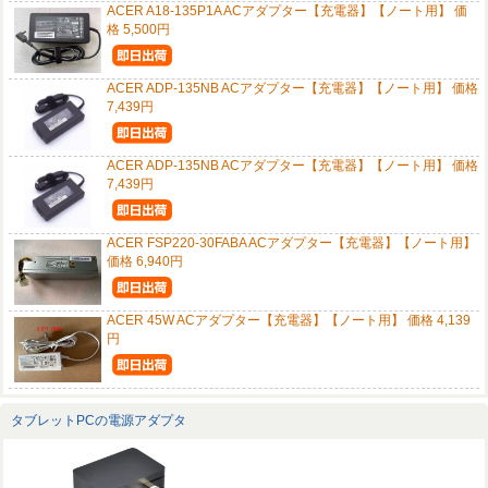
ACER A18-135P1A ACアダプター【充電器】【ノート用】 価
格 5,500円
ACER ADP-135NB ACアダプター【充電器】【ノート用】 価格
7,439円
ACER ADP-135NB ACアダプター【充電器】【ノート用】 価格
7,439円
ACER FSP220-30FABA ACアダプター【充電器】【ノート用】
価格 6,940円
ACER 45W ACアダプター【充電器】【ノート用】 価格 4,139
円
タブレットPCの電源アダプタ