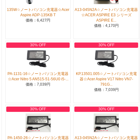
A13-045N2A☆ノートパソコン充電器
135W☆ノートパソコン充電器☆Acer
☆ACER ASPIRE E3 シリーズ
Aspire ADP-135KB T
ASPIRE E...
価格：6,427円
価格：4,170円
30% OFF
30% OFF
PA-1131-16☆ノートパソコン充電器
KP.13501.005☆ノートパソコン充電
☆Acer Nitro 5 AN515-51-56U0 i5-...
器☆Acer Aspire V17 Nitro VN7-
価格：7,039円
791G...
価格：7,039円
30% OFF
30% OFF
PA-1450-26☆ノートパソコン充電器
A13-045N2A☆ノートパソコン充電器