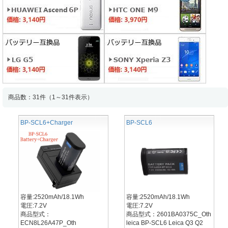
商品数：31件（1～31件表示）
BP-SCL6+Charger
BP-SCL6
容量:2520mAh/18.1Wh
容量:2520mAh/18.1Wh
電圧:7.2V
電圧:7.2V
商品型式：
商品型式：2601BA0375C_Oth
ECN8L26A47P_Oth
leica BP-SCL6 Leica Q3 Q2