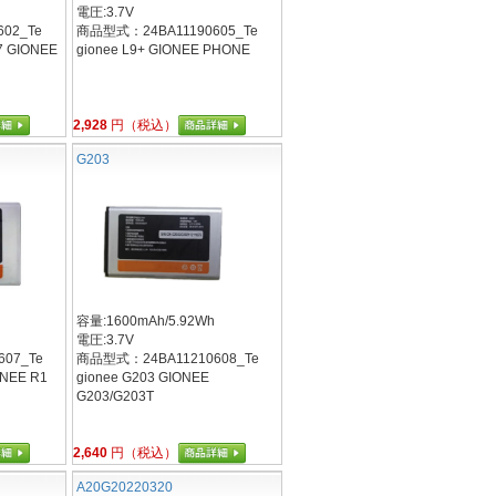
電圧:3.7V
02_Te
商品型式：24BA11190605_Te
7 GIONEE
gionee L9+ GIONEE PHONE
2,928
円（税込）
G203
容量:1600mAh/5.92Wh
電圧:3.7V
07_Te
商品型式：24BA11210608_Te
ONEE R1
gionee G203 GIONEE
G203/G203T
2,640
円（税込）
A20G20220320