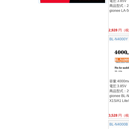
電圧:3.85V
商品型式：24B
gionee LA-5
2,928
円（税
BL-N4000Y
容量:4000mA
電圧:3.85V
商品型式：20I
gionee BL-
X1S/A1 Lite/
3,528
円（税
BL-N4000B