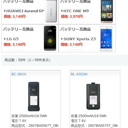
商品数：59件（1～59件表示）
BC-36UV
BL-AS53H
容量:2500mAh/18.5Wh
容量:2500mAh/18.5Wh
電圧:7.4V
電圧:7.4V
商品型式：2607BA0567T_Oth
商品型式：2607BA0575T_Oth