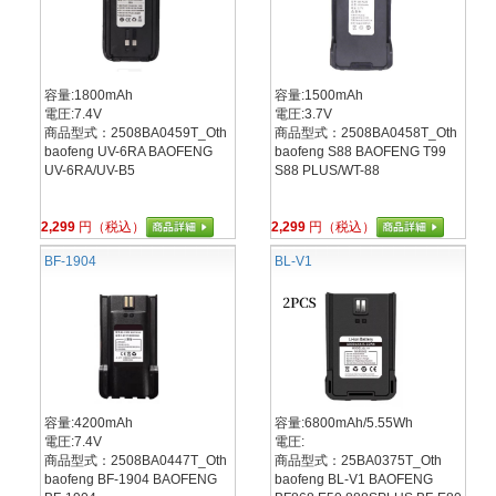
容量:1800mAh
容量:1500mAh
電圧:7.4V
電圧:3.7V
商品型式：2508BA0459T_Oth
商品型式：2508BA0458T_Oth
baofeng UV-6RA BAOFENG
baofeng S88 BAOFENG T99
UV-6RA/UV-B5
S88 PLUS/WT-88
2,299
円（税込）
2,299
円（税込）
BF-1904
BL-V1
容量:4200mAh
容量:6800mAh/5.55Wh
電圧:7.4V
電圧:
商品型式：2508BA0447T_Oth
商品型式：25BA0375T_Oth
baofeng BF-1904 BAOFENG
baofeng BL-V1 BAOFENG