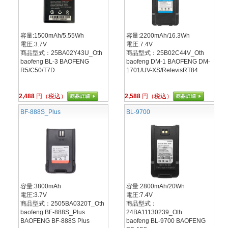
容量:1500mAh/5.55Wh
容量:2200mAh/16.3Wh
電圧:3.7V
電圧:7.4V
商品型式：25BA02Y43U_Oth
商品型式：25B02C44V_Oth
baofeng BL-3 BAOFENG
baofeng DM-1 BAOFENG DM-
R5/C50/T7D
1701/UV-XS/RetevisRT84
2,488
円（税込）
2,588
円（税込）
BF-888S_Plus
BL-9700
容量:3800mAh
容量:2800mAh/20Wh
電圧:3.7V
電圧:7.4V
商品型式：2505BA0320T_Oth
商品型式：
baofeng BF-888S_Plus
24BA11130239_Oth
BAOFENG BF-888S Plus
baofeng BL-9700 BAOFENG