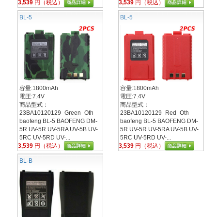
3,539
円（税込）
3,539
円（税込）
BL-5
BL-5
容量:1800mAh
容量:1800mAh
電圧:7.4V
電圧:7.4V
商品型式：
商品型式：
23BA10120129_Green_Oth
23BA10120129_Red_Oth
baofeng BL-5 BAOFENG DM-
baofeng BL-5 BAOFENG DM-
5R UV-5R UV-5RA UV-5B UV-
5R UV-5R UV-5RA UV-5B UV-
5RC UV-5RD UV-...
5RC UV-5RD UV-...
3,539
円（税込）
3,539
円（税込）
BL-B