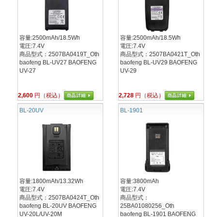
容量:2500mAh/18.5Wh
容量:2500mAh/18.5Wh
電圧:7.4V
電圧:7.4V
商品型式：2507BA0419T_Oth
商品型式：2507BA0421T_Oth
baofeng BL-UV27 BAOFENG
baofeng BL-UV29 BAOFENG
UV-27
UV-29
2,600
円（税込）
2,728
円（税込）
BL-20UV
BL-1901
容量:1800mAh/13.32Wh
容量:3800mAh
電圧:7.4V
電圧:7.4V
商品型式：2507BA0424T_Oth
商品型式：
baofeng BL-20UV BAOFENG
25BA01080256_Oth
UV-20L/UV-20M
baofeng BL-1901 BAOFENG