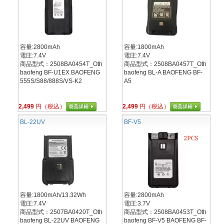
容量:2800mAh
容量:1800mAh
電圧:7.4V
電圧:7.4V
商品型式：2508BA0454T_Oth
商品型式：2508BA0457T_Oth
baofeng BF-U1EX BAOFENG
baofeng BL-A BAOFENG BF-
555S/S88/888S/VS-K2
A5
2,499
円（税込）
2,499
円（税込）
BL-22UV
BF-V5
容量:1800mAh/13.32Wh
容量:2800mAh
電圧:7.4V
電圧:3.7V
商品型式：2507BA0420T_Oth
商品型式：2508BA0453T_Oth
baofeng BL-22UV BAOFENG
baofeng BF-V5 BAOFENG BF-