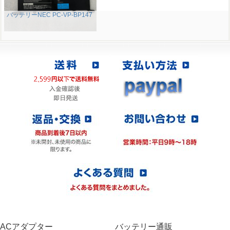
バッテリーNEC PC-VP-BP147
ACアダプター
バッテリー通販