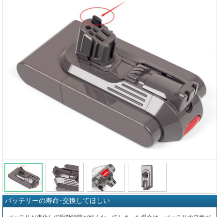
バッテリーの寿命･交換してほしい